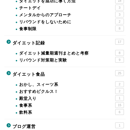
ダイエットを成功に導く方法
18
チートデイ
3
メンタルからのアプローチ
3
リバウンドをしないために
2
食事制限
8
17
ダイエット記録
ダイエット減量期週刊まとめと考察
8
リバウンド対策期と実験
9
25
ダイエット食品
おかし、スィーツ系
2
おすすめピクルス！
2
殿堂入り
1
食事系
15
飲料系
6
1
ブログ運営