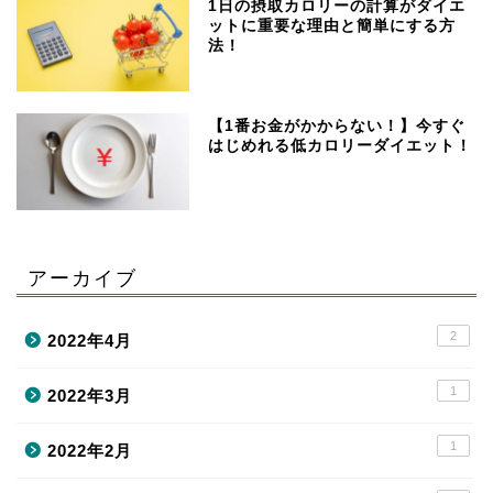
1日の摂取カロリーの計算がダイエ
ットに重要な理由と簡単にする方
法！
【1番お金がかからない！】今すぐ
はじめれる低カロリーダイエット！
アーカイブ
2
2022年4月
1
2022年3月
1
2022年2月