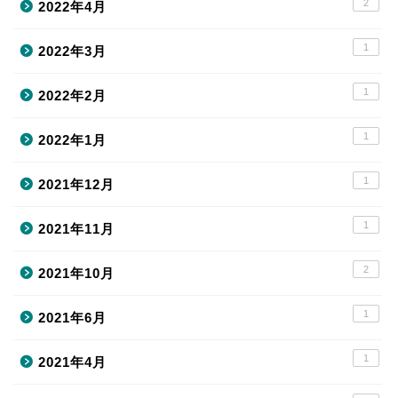
2
2022年4月
1
2022年3月
1
2022年2月
1
2022年1月
1
2021年12月
1
2021年11月
2
2021年10月
1
2021年6月
1
2021年4月