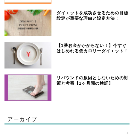
ダイエットを成功させるための目標
設定が重要な理由と設定方法！
【1番お金がかからない！】今すぐ
はじめれる低カロリーダイエット！
リバウンドの原因としないための対
策と考察【1ヶ月間の検証】
アーカイブ