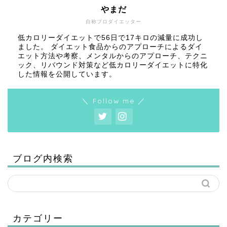
やまだ
自称プロダイエッター
低カロリーダイエットで56日で17キロの減量に成功し
ました。 ダイエット食品からのアプローチによるダイ
エット方法や考察、メンタルからのアプローチ、テクニ
ック、リバウンド対策など低カロリーダイエットに特化
した情報を公開しています。
＼ Follow me ／
ブログ内検索
カテゴリー