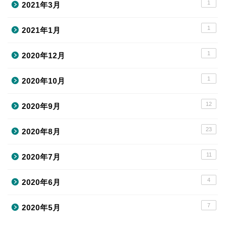
1
2021年3月
1
2021年1月
1
2020年12月
1
2020年10月
12
2020年9月
23
2020年8月
11
2020年7月
4
2020年6月
7
2020年5月