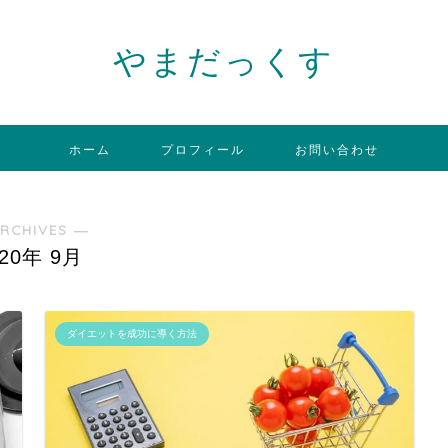
やまだっくす
ホーム
プロフィール
お問い合わせ
RCHIVES ―
020年 9月
ダイエットを成功に導く方法