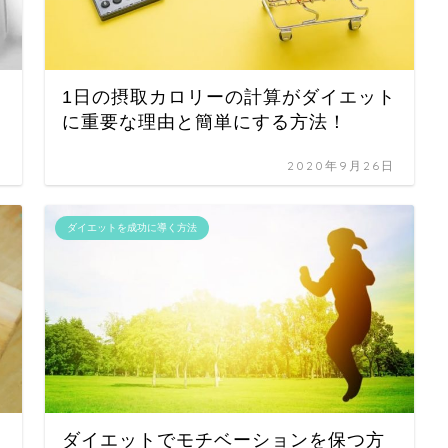
1日の摂取カロリーの計算がダイエット
に重要な理由と簡単にする方法！
日
2020年9月26日
ダイエットを成功に導く方法
ダイエットでモチベーションを保つ方