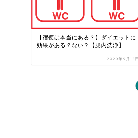
【宿便は本当にある？】ダイエットに
効果がある？ない？【腸内洗浄】
2020年9月12