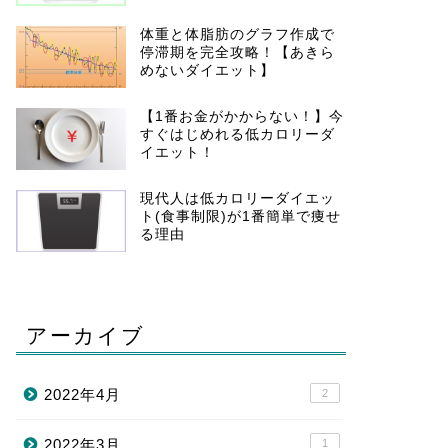
体重と体脂肪のグラフ作成で
停滞期を完全攻略！【あきら
めないダイエット】
【1番お金がかからない！】今
すぐはじめれる低カロリーダ
イエット！
現代人は低カロリーダイエッ
ト(食事制限)が1番簡単で痩せ
る理由
アーカイブ
2022年4月
2
2022年3月
1