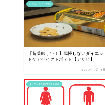
おかし、スィーツ系
【超美味しい！】我慢しないダイエッ
トケアベイクドポテト【アサヒ】
2020年9月13
ダイエットを成功に導く方法