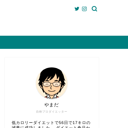
やまだ
自称プロダイエッター
低カロリーダイエットで56日で17キロの
減量に成功しました。 ダイエット食品か