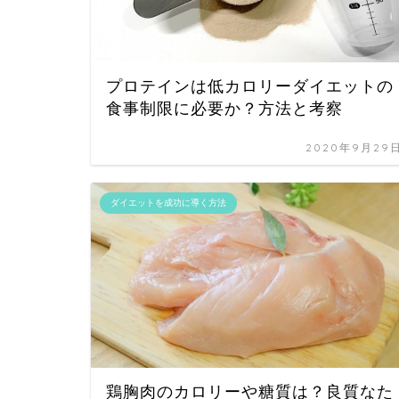
プロテインは低カロリーダイエットの
食事制限に必要か？方法と考察
2020年9月29
ダイエットを成功に導く方法
鶏胸肉のカロリーや糖質は？良質なた