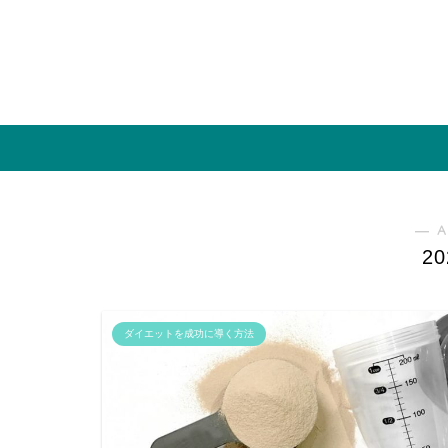
― A
2
ダイエットを成功に導く方法