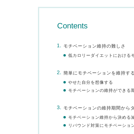
Contents
モチベーション維持の難しさ
低カロリーダイエットにおける
簡単にモチベーションを維持す
やせた自分を想像する
モチベーションの維持ができる
モチベーションの維持期間から
モチベーション維持から決める
リバウンド対策にモチベーション