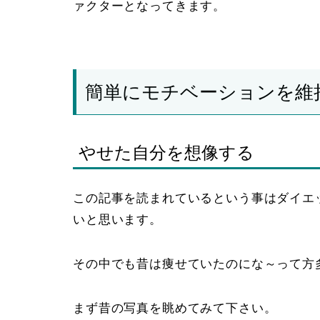
ァクターとなってきます。
簡単にモチベーションを維
やせた自分を想像する
この記事を読まれているという事はダイエ
いと思います。
その中でも昔は痩せていたのにな～って方
まず昔の写真を眺めてみて下さい。