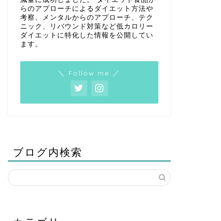
らのアプローチによるダイエット方法や
考察、メンタルからのアプローチ、テク
ニック、リバウンド対策など低カロリー
ダイエットに特化した情報を公開してい
ます。
＼ Follow me ／
ブログ内検索