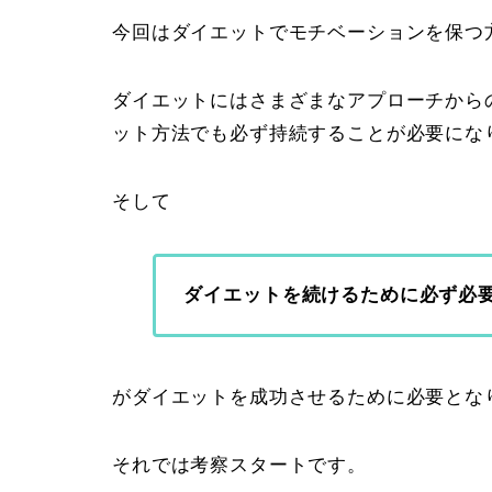
今回はダイエットでモチベーションを保つ
ダイエットにはさまざまなアプローチから
ット方法でも必ず持続することが必要にな
そして
ダイエットを続けるために必ず必
がダイエットを成功させるために必要とな
それでは考察スタートです。