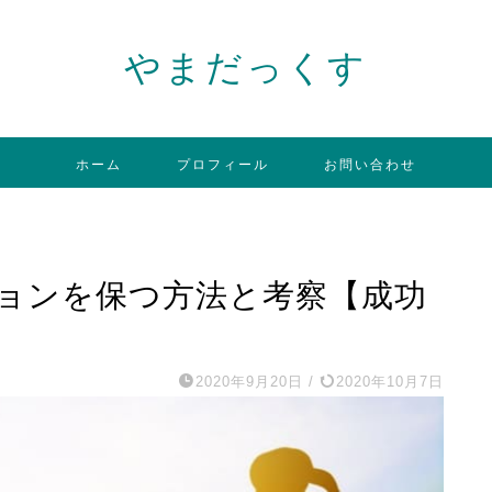
やまだっくす
ホーム
プロフィール
お問い合わせ
ョンを保つ方法と考察【成功
2020年9月20日
/
2020年10月7日