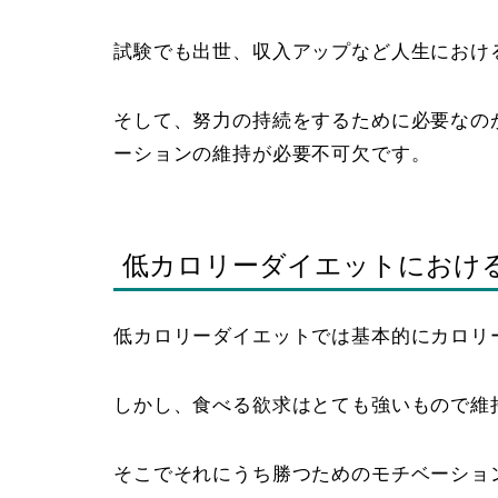
試験でも出世、収入アップなど人生におけ
そして、努力の持続をするために必要なの
ーションの維持が必要不可欠です。
低カロリーダイエットにおけ
低カロリーダイエットでは基本的にカロリ
しかし、食べる欲求はとても強いもので維
そこでそれにうち勝つためのモチベーショ