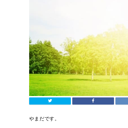
やまだです。