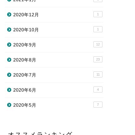
2020年12月
1
2020年10月
1
2020年9月
12
2020年8月
23
2020年7月
11
2020年6月
4
2020年5月
7
オススメランキング