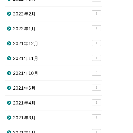
2022年2月
1
2022年1月
1
2021年12月
1
2021年11月
1
2021年10月
2
2021年6月
1
2021年4月
1
2021年3月
1
2021年1月
1