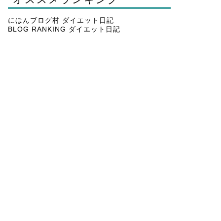
にほんブログ村 ダイエット日記
BLOG RANKING ダイエット日記