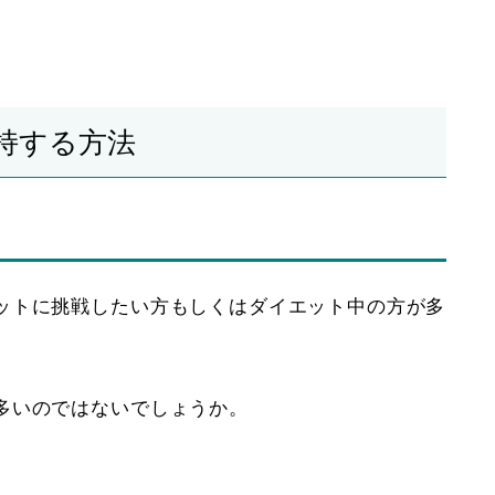
持する方法
ットに挑戦したい方もしくはダイエット中の方が多
多いのではないでしょうか。