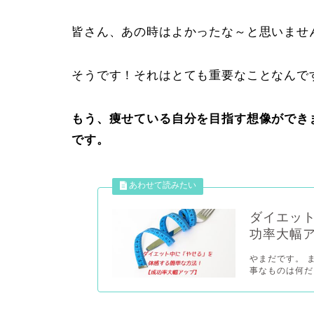
皆さん、あの時はよかったな～と思いませ
そうです！それはとても重要なことなんで
もう、痩せている自分を目指す想像ができ
です。
ダイエッ
功率大幅
やまだです。 
事なものは何だ