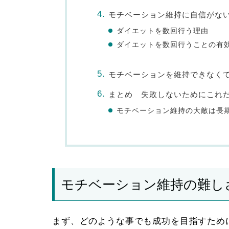
モチベーション維持に自信がな
ダイエットを数回行う理由
ダイエットを数回行うことの有
モチベーションを維持できなくて
まとめ 失敗しないためにこれ
モチベーション維持の大敵は長
モチベーション維持の難し
まず、どのような事でも成功を目指すため