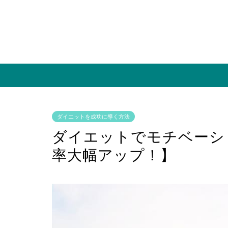
ダイエットを成功に導く方法
ダイエットでモチベーシ
率大幅アップ！】