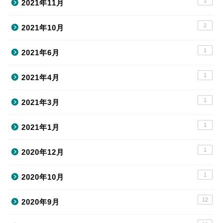
1
2021年11月
2
2021年10月
1
2021年6月
1
2021年4月
1
2021年3月
1
2021年1月
1
2020年12月
1
2020年10月
12
2020年9月