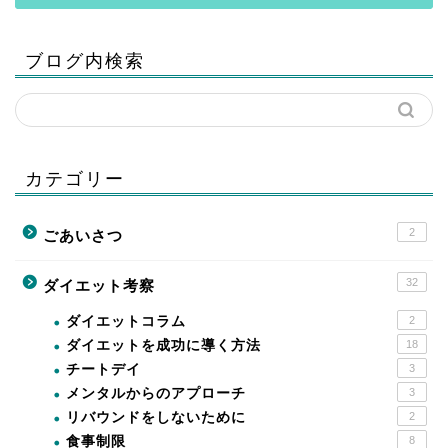
ブログ内検索
カテゴリー
2
ごあいさつ
32
ダイエット考察
ダイエットコラム
2
ダイエットを成功に導く方法
18
チートデイ
3
メンタルからのアプローチ
3
リバウンドをしないために
2
食事制限
8