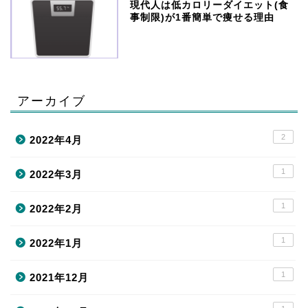
現代人は低カロリーダイエット(食
事制限)が1番簡単で痩せる理由
アーカイブ
2
2022年4月
1
2022年3月
1
2022年2月
1
2022年1月
1
2021年12月