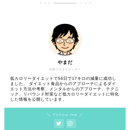
やまだ
自称プロダイエッター
低カロリーダイエットで56日で17キロの減量に成功し
ました。 ダイエット食品からのアプローチによるダイ
エット方法や考察、メンタルからのアプローチ、テクニ
ック、リバウンド対策など低カロリーダイエットに特化
した情報を公開しています。
＼ Follow me ／