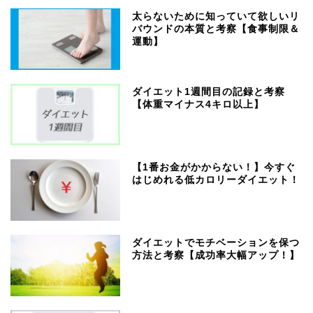
太らないために知っていて欲しいリ
バウンドの本質と考察【食事制限＆
運動】
ダイエット1週間目の記録と考察
【体重マイナス4キロ以上】
【1番お金がかからない！】今すぐ
はじめれる低カロリーダイエット！
ダイエットでモチベーションを保つ
方法と考察【成功率大幅アップ！】