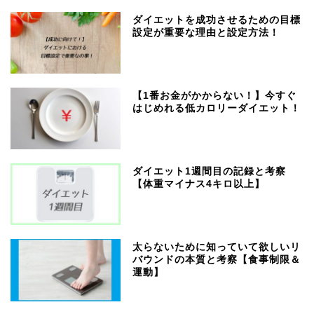
ダイエットを成功させるための目標
設定が重要な理由と設定方法！
【1番お金がかからない！】今すぐ
はじめれる低カロリーダイエット！
ダイエット1週間目の記録と考察
【体重マイナス4キロ以上】
太らないために知っていて欲しいリ
バウンドの本質と考察【食事制限＆
運動】