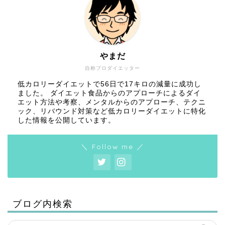
やまだ
自称プロダイエッター
低カロリーダイエットで56日で17キロの減量に成功し
ました。 ダイエット食品からのアプローチによるダイ
エット方法や考察、メンタルからのアプローチ、テクニ
ック、リバウンド対策など低カロリーダイエットに特化
した情報を公開しています。
＼ Follow me ／
ブログ内検索