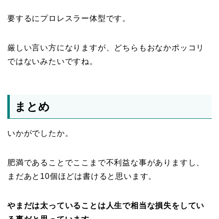
要するにプロレスラー体型です。
厳しい言い方になりますが、どちらもおなかポッコリ
ではないみたいですね。
まとめ
いかがでしたか。
肥満であることでここまで不利益な事がありますし、
まだあと10個ほどは書けると思います。
やまだは太っていることは人生で相当な損失をしてい