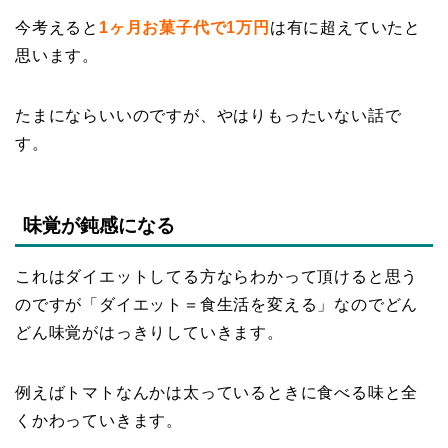
今考えると
1ヶ月お菓子代で1万円
は有に超えていたと
思います。
たまにならいいのですが、やはりもったいない話で
す。
味覚が鈍感になる
これはダイエットしてる方ならわかって頂けると思う
のですが「ダイエット＝食生活を変える」なのでどん
どん味覚がはっきりしていきます。
例えばトマトなんかは太っているときに食べる味と全
くかわっていきます。