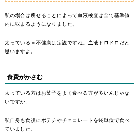
私の場合は痩せることによって血液検査は全て基準値
内に収まるようになりました。
太っている＝不健康は定説ですね。血液ドロドロだと
思いますよ。
食費がかさむ
太っている方はお菓子をよく食べる方が多いんじゃな
いですか。
私自身も食後にポテチやチョコレートを袋単位で食べ
ていました。