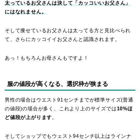
太っているお父さんは決して「カッコいいお父さん」
にはなれません。
そして痩せているお父さんは太ってる方と見比べられ
て、さらにカッコイイお父さんと認識されます。
あっ！もちろんお母さんもですよ！
服の値段が高くなる、選択枠が狭まる
男性の場合はウエスト91センチまでが標準サイズ(普通
の値段)の場合が多く、これより上のサイズでは
10%ほ
ど値段が上がります
。
そしてショップでもウェスト94センチ以上はラインナ