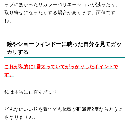
ップに無かったりカラーバリエーションが減ったり、
取り寄せになったりする場合があります。面倒です
ね。
鏡やショーウィンドーに映った自分を見てガッ
カリする
これが私的に1番太っていてがっかりしたポイントで
す。
鏡は本当に正直すぎます。
どんなにいい服を着てても体型が肥満度2度ならどうに
もなりません。