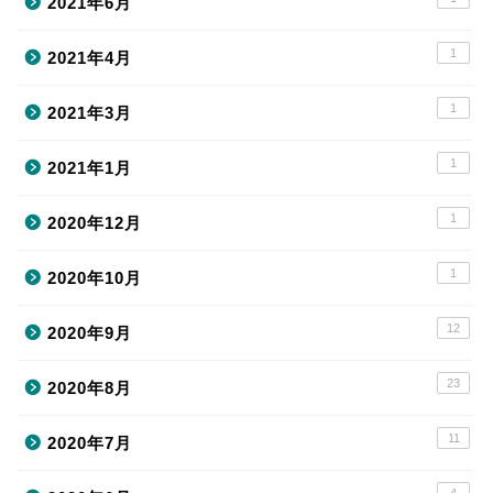
2021年6月
1
2021年4月
1
2021年3月
1
2021年1月
1
2020年12月
1
2020年10月
12
2020年9月
23
2020年8月
11
2020年7月
4