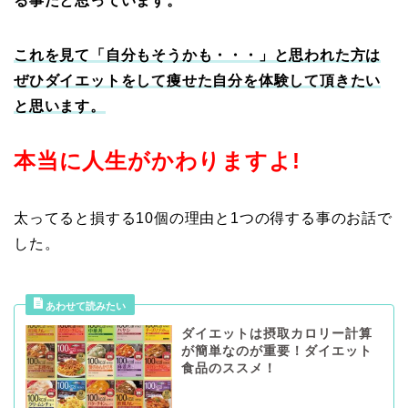
る事だと思っています。
これを見て「自分もそうかも・・・」と思われた方は
ぜひダイエットをして痩せた自分を体験して頂きたい
と思います。
本当に人生がかわりますよ!
太ってると損する10個の理由と1つの得する事のお話で
した。
ダイエットは摂取カロリー計算
が簡単なのが重要！ダイエット
食品のススメ！