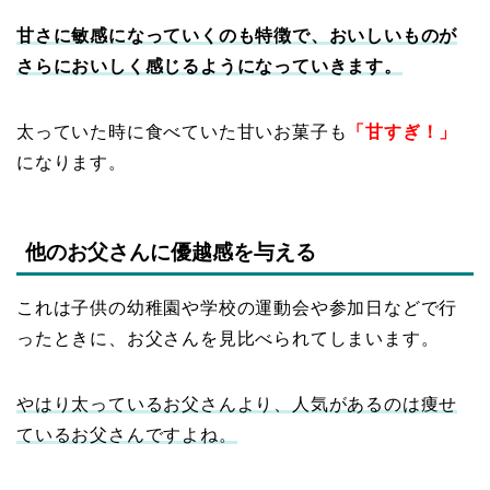
甘さに敏感になっていくのも特徴で、おいしいものが
さらにおいしく感じるようになっていきます。
太っていた時に食べていた甘いお菓子も
「甘すぎ！」
になります。
他のお父さんに優越感を与える
これは子供の幼稚園や学校の運動会や参加日などで行
ったときに、お父さんを見比べられてしまいます。
やはり太っているお父さんより、人気があるのは痩せ
ているお父さんですよね。