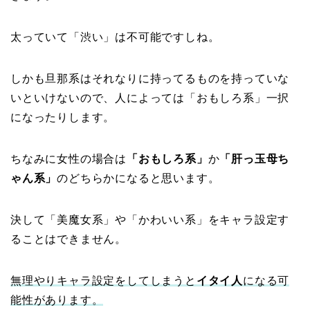
太っていて「渋い」は不可能ですしね。
しかも旦那系はそれなりに持ってるものを持っていな
いといけないので、人によっては「おもしろ系」一択
になったりします。
ちなみに女性の場合は
「おもしろ系」
か
「肝っ玉母ち
ゃん系」
のどちらかになると思います。
決して「美魔女系」や「かわいい系」をキャラ設定す
ることはできません。
無理やりキャラ設定をしてしまうと
イタイ人
になる可
能性があります。