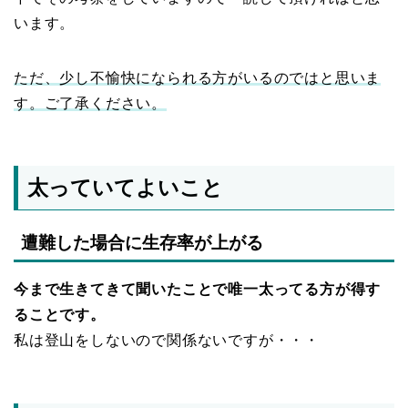
います。
ただ、少し不愉快になられる方がいるのではと思いま
す。ご了承ください。
太っていてよいこと
遭難した場合に生存率が上がる
今まで生きてきて聞いたことで唯一太ってる方が得す
ることです。
私は登山をしないので関係ないですが・・・