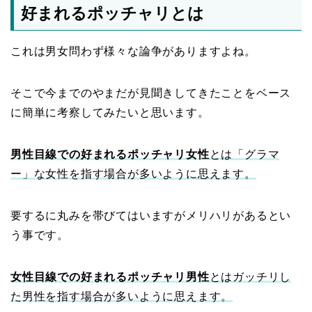
好まれるポッチャリとは
これは男女問わず様々な論争がありますよね。
そこで今までのやまだが見聞きしてきたことをベース
に簡単に考察してみたいと思います。
男性目線での好まれるポッチャリ女性
とは「グラマ
ー」な女性を指す場合が多いように思えます。
要するに丸みを帯びてはいますがメリハリがあるとい
う事です。
女性目線での好まれるポッチャリ男性
とはガッチリし
た男性を指す場合が多いように思えます。