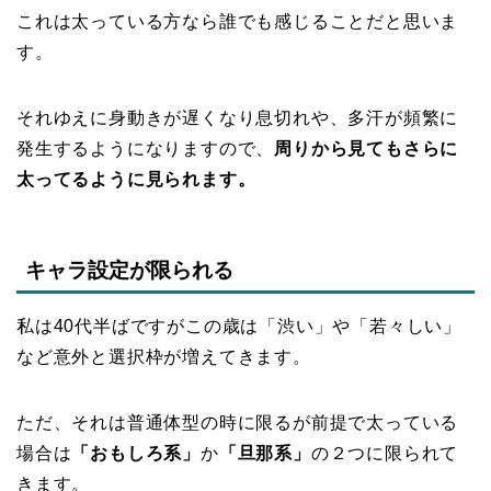
これは太っている方なら誰でも感じることだと思いま
す。
それゆえに身動きが遅くなり息切れや、多汗が頻繁に
発生するようになりますので、
周りから見てもさらに
太ってるように見られます。
キャラ設定が限られる
私は40代半ばですがこの歳は「渋い」や「若々しい」
など意外と選択枠が増えてきます。
ただ、それは普通体型の時に限るが前提で太っている
場合は
「おもしろ系」
か
「旦那系」
の２つに限られて
きます。