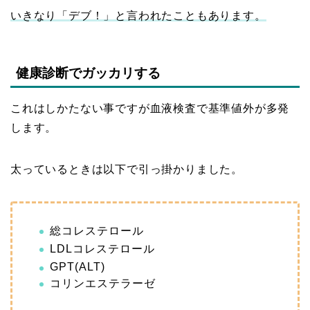
いきなり「デブ！」と言われたこともあります。
健康診断でガッカリする
これはしかたない事ですが血液検査で基準値外が多発
します。
太っているときは以下で引っ掛かりました。
総コレステロール
LDLコレステロール
GPT(ALT)
コリンエステラーゼ