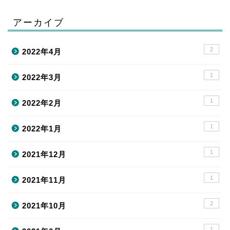
アーカイブ
2
2022年4月
1
2022年3月
1
2022年2月
1
2022年1月
1
2021年12月
1
2021年11月
2
2021年10月
1