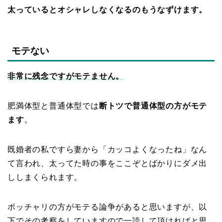
太っているとオシャレしなくなるのもうなずけます。
モテない
非常に残念ですがモテません。
肥満体型と普通体型では
断トツで普通体型の方がモテ
ます
。
既婚者の私ですら妻から「カッコよくなったね」なん
て言われ、太ってた時の事をここぞとばかりにダメ出
ししまくられます。
ポッチャリの方がモテる論争があると思いますが、以
下でその考察をしていますので一読して頂ければと思