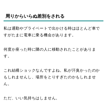
周りからいらぬ差別をされる
私は通勤やプライベートで出かける時はほとんど車で
すがたまに電車に乗る機会があります。
何度か座った時に隣の人に移動されたことがありま
す。
これ結構ショックなんですよね。私が汗臭かったのか
もしれませんし、場所をとりすぎたのかもしれませ
ん。
ただ、いい気持ちはしません。