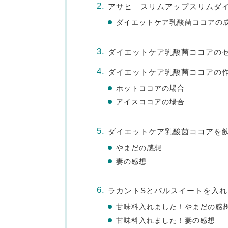
アサヒ スリムアップスリムダ
ダイエットケア乳酸菌ココアの
ダイエットケア乳酸菌ココアの
ダイエットケア乳酸菌ココアの
ホットココアの場合
アイスココアの場合
ダイエットケア乳酸菌ココアを
やまだの感想
妻の感想
ラカントSとパルスイートを入れ
甘味料入れました！やまだの感
甘味料入れました！妻の感想