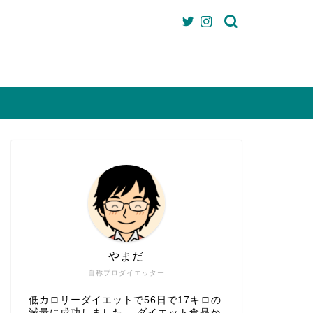
やまだ
自称プロダイエッター
低カロリーダイエットで56日で17キロの
減量に成功しました。 ダイエット食品か