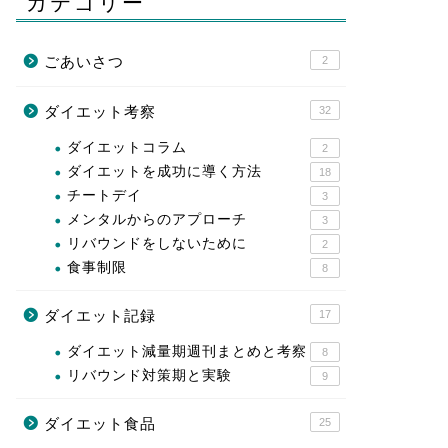
カテゴリー
ごあいさつ
2
ダイエット考察
32
ダイエットコラム
2
ダイエットを成功に導く方法
18
チートデイ
3
メンタルからのアプローチ
3
リバウンドをしないために
2
食事制限
8
ダイエット記録
17
ダイエット減量期週刊まとめと考察
8
リバウンド対策期と実験
9
ダイエット食品
25