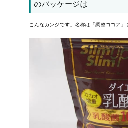
のパッケージは
こんなカンジです。名称は「調整ココア」