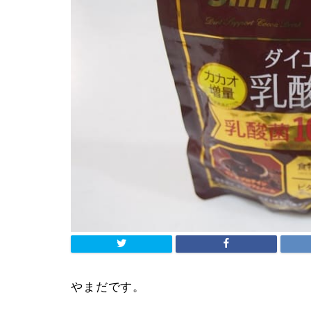
やまだです。