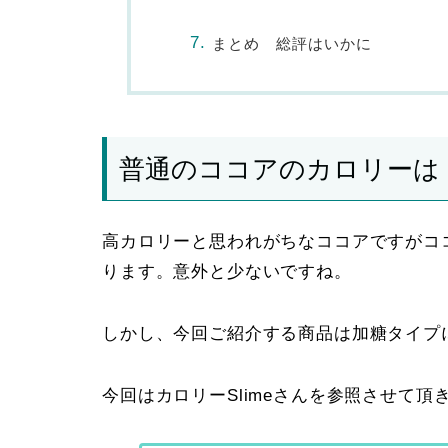
まとめ 総評はいかに
普通のココアのカロリーは
高カロリーと思われがちなココアですがココ
ります。意外と少ないですね。
しかし、今回ご紹介する商品は加糖タイプ
今回はカロリーSlimeさんを参照させて頂