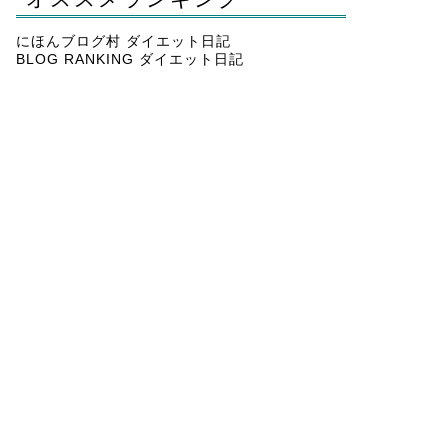
にほんブログ村 ダイエット日記
BLOG RANKING ダイエット日記