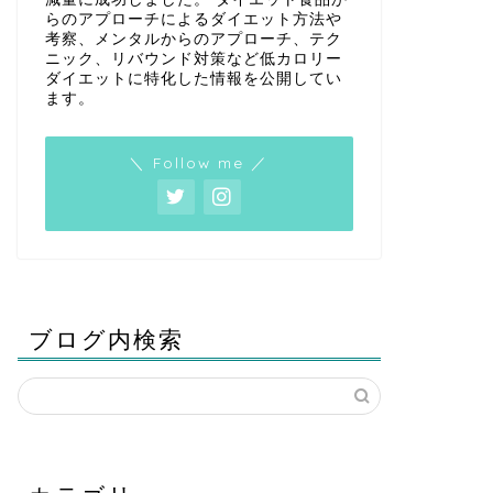
らのアプローチによるダイエット方法や
考察、メンタルからのアプローチ、テク
ニック、リバウンド対策など低カロリー
ダイエットに特化した情報を公開してい
ます。
＼ Follow me ／
ブログ内検索