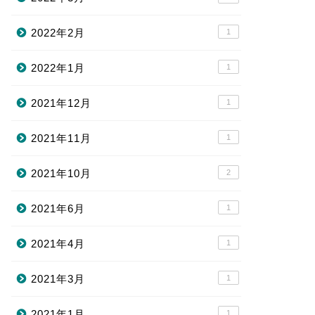
2022年2月
1
2022年1月
1
2021年12月
1
2021年11月
1
2021年10月
2
2021年6月
1
2021年4月
1
2021年3月
1
2021年1月
1