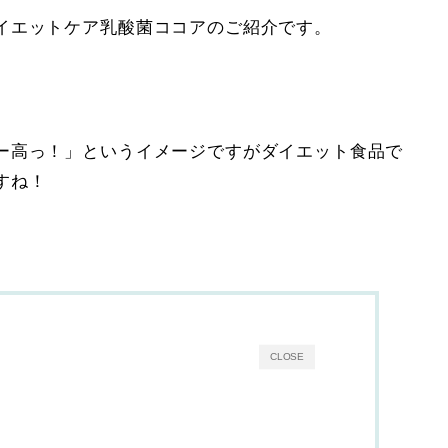
イエットケア乳酸菌ココアのご紹介です。
ー高っ！」というイメージですがダイエット食品で
すね！
CLOSE