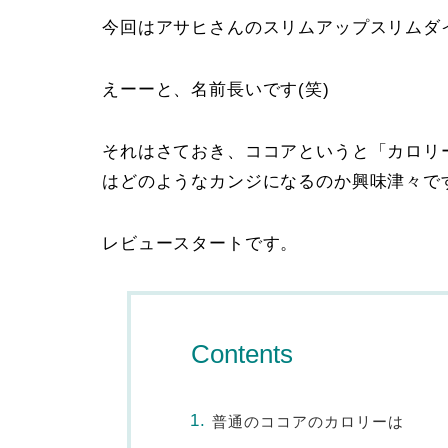
今回はアサヒさんのスリムアップスリムダ
えーーと、名前長いです(笑)
それはさておき、ココアというと「カロリ
はどのようなカンジになるのか興味津々で
レビュースタートです。
Contents
普通のココアのカロリーは