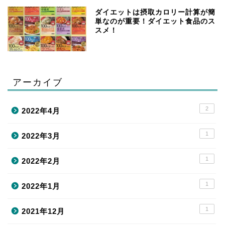
ダイエットは摂取カロリー計算が簡
単なのが重要！ダイエット食品のス
スメ！
アーカイブ
2
2022年4月
1
2022年3月
1
2022年2月
1
2022年1月
1
2021年12月