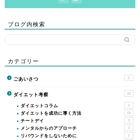
ブログ内検索
カテゴリー
2
ごあいさつ
32
ダイエット考察
ダイエットコラム
2
ダイエットを成功に導く方法
18
チートデイ
3
メンタルからのアプローチ
3
リバウンドをしないために
2