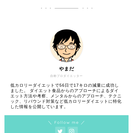
やまだ
自称プロダイエッター
低カロリーダイエットで56日で17キロの減量に成功し
ました。 ダイエット食品からのアプローチによるダイ
エット方法や考察、メンタルからのアプローチ、テクニ
ック、リバウンド対策など低カロリーダイエットに特化
した情報を公開しています。
＼ Follow me ／