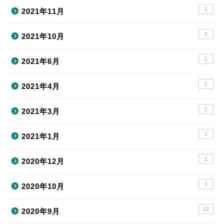
1
2021年11月
2
2021年10月
1
2021年6月
1
2021年4月
1
2021年3月
1
2021年1月
1
2020年12月
1
2020年10月
12
2020年9月